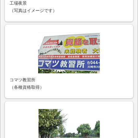
工場夜景
（写真はイメージです）
コマツ教習所
（各種資格取得）