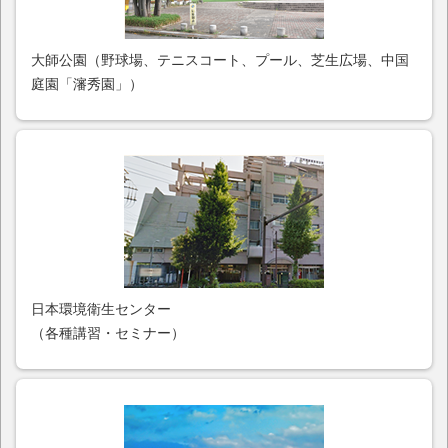
大師公園（野球場、テニスコート、プール、芝生広場、中国
庭園「瀋秀園」）
日本環境衛生センター
（各種講習・セミナー）