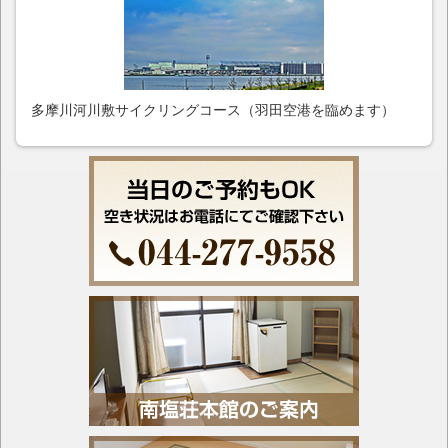
多摩川河川敷サイクリングコース（羽田空港を臨めます）